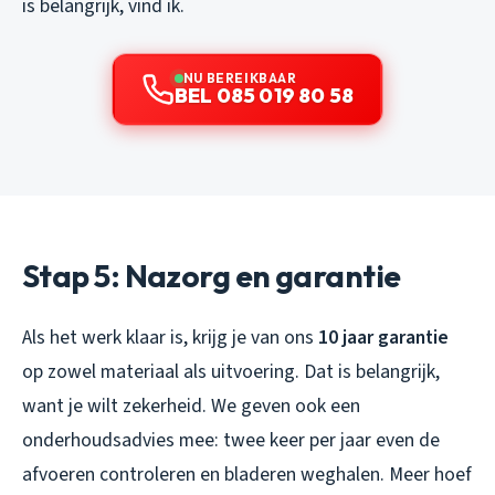
is belangrijk, vind ik.
NU BEREIKBAAR
BEL 085 019 80 58
Stap 5: Nazorg en garantie
Als het werk klaar is, krijg je van ons
10 jaar garantie
op zowel materiaal als uitvoering. Dat is belangrijk,
want je wilt zekerheid. We geven ook een
onderhoudsadvies mee: twee keer per jaar even de
afvoeren controleren en bladeren weghalen. Meer hoef