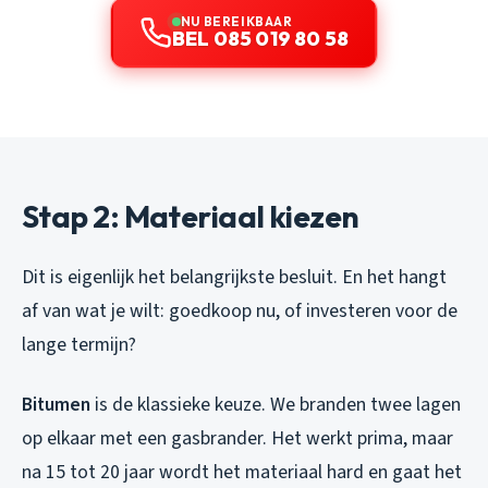
NU BEREIKBAAR
BEL 085 019 80 58
Stap 2: Materiaal kiezen
Dit is eigenlijk het belangrijkste besluit. En het hangt
af van wat je wilt: goedkoop nu, of investeren voor de
lange termijn?
Bitumen
is de klassieke keuze. We branden twee lagen
op elkaar met een gasbrander. Het werkt prima, maar
na 15 tot 20 jaar wordt het materiaal hard en gaat het