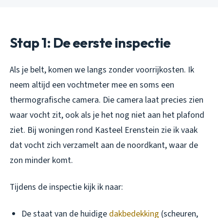
Stap 1: De eerste inspectie
Als je belt, komen we langs zonder voorrijkosten. Ik
neem altijd een vochtmeter mee en soms een
thermografische camera. Die camera laat precies zien
waar vocht zit, ook als je het nog niet aan het plafond
ziet. Bij woningen rond Kasteel Erenstein zie ik vaak
dat vocht zich verzamelt aan de noordkant, waar de
zon minder komt.
Tijdens de inspectie kijk ik naar:
De staat van de huidige
dakbedekking
(scheuren,