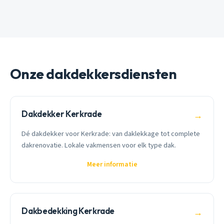
Onze dakdekkersdiensten
Dakdekker Kerkrade
→
Dé dakdekker voor Kerkrade: van daklekkage tot complete
dakrenovatie. Lokale vakmensen voor elk type dak.
Meer informatie
Dakbedekking Kerkrade
→