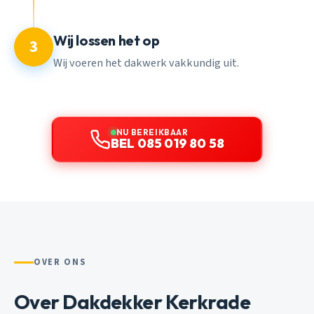
Wij lossen het op
3
Wij voeren het dakwerk vakkundig uit.
NU BEREIKBAAR
BEL 085 019 80 58
OVER ONS
Over Dakdekker Kerkrade