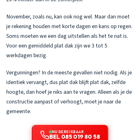
November, zoals nu, kan ook nog wel. Maar dan moet
je rekening houden met korte dagen en kans op regen.
Soms moeten we een dag uitstellen als het te nat is.
Voor een gemiddeld plat dak zijn we 3 tot 5
werkdagen bezig.
Vergunningen? In de meeste gevallen niet nodig. Als je
identiek vervangt, dus plat dak blijft plat dak, zelfde
hoogte, dan hoef je niks aan te vragen. Alleen als je de
constructie aanpast of verhoogt, moet je naar de
gemeente.
NU BEREIKBAAR
BEL 085 019 80 58