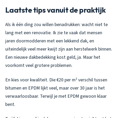
Laatste tips vanuit de praktijk
Als ik één ding zou willen benadrukken: wacht niet te
lang met een renovatie. Ik zie te vaak dat mensen
jaren doormodderen met een lekkend dak, en
uiteindelijk veel meer kwijt zijn aan herstelwerk binnen.
Een nieuwe dakbedekking kost geld, ja. Maar het
voorkomt veel grotere problemen.
En kies voor kwaliteit. Die €20 per m² verschil tussen
bitumen en EPDM lijkt veel, maar over 30 jaar is het
verwaarloosbaar. Terwijl je met EPDM gewoon klaar
bent.