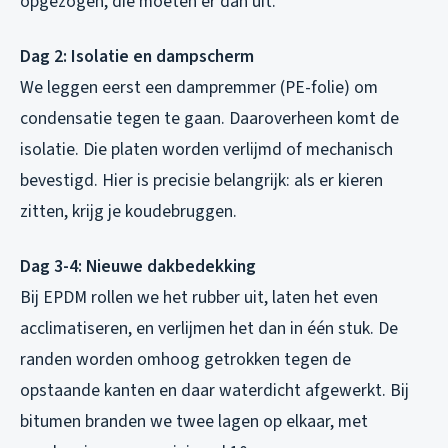
opgezogen, die moeten er dan uit.
Dag 2: Isolatie en dampscherm
We leggen eerst een dampremmer (PE-folie) om
condensatie tegen te gaan. Daaroverheen komt de
isolatie. Die platen worden verlijmd of mechanisch
bevestigd. Hier is precisie belangrijk: als er kieren
zitten, krijg je koudebruggen.
Dag 3-4: Nieuwe dakbedekking
Bij EPDM rollen we het rubber uit, laten het even
acclimatiseren, en verlijmen het dan in één stuk. De
randen worden omhoog getrokken tegen de
opstaande kanten en daar waterdicht afgewerkt. Bij
bitumen branden we twee lagen op elkaar, met