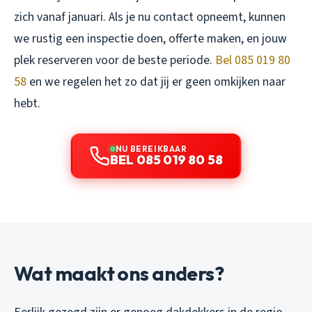
zich vanaf januari. Als je nu contact opneemt, kunnen
we rustig een inspectie doen, offerte maken, en jouw
plek reserveren voor de beste periode.
Bel 085 019 80
58
en we regelen het zo dat jij er geen omkijken naar
hebt.
NU BEREIKBAAR
BEL 085 019 80 58
Wat maakt ons anders?