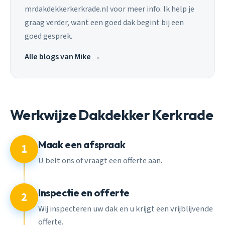
mrdakdekkerkerkrade.nl voor meer info. Ik help je
graag verder, want een goed dak begint bij een
goed gesprek.
Alle blogs van Mike →
Werkwijze Dakdekker Kerkrade
Maak een afspraak
1
U belt ons of vraagt een offerte aan.
Inspectie en offerte
2
Wij inspecteren uw dak en u krijgt een vrijblijvende
offerte.