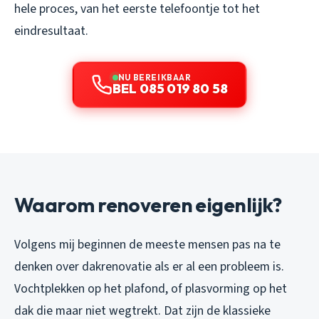
hele proces, van het eerste telefoontje tot het
eindresultaat.
NU BEREIKBAAR
BEL 085 019 80 58
Waarom renoveren eigenlijk?
Volgens mij beginnen de meeste mensen pas na te
denken over dakrenovatie als er al een probleem is.
Vochtplekken op het plafond, of plasvorming op het
dak die maar niet wegtrekt. Dat zijn de klassieke