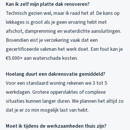
Kan ik zelf mijn platte dak renoveren?
Technisch gezien wel, maar ik raad het af. De kans op
lekkages is groot als je geen ervaring hebt met
afschot, dampremming en waterdichte aansluitingen.
Bovendien eist je verzekering vaak dat een
gecertificeerde vakman het werk doet. Een fout kan je
€5.000+ aan waterschade kosten.
Hoelang duurt een dakrenovatie gemiddeld?
Voor een standaard woning rekenen we 3 tot 5
werkdagen. Grotere oppervlaktes of complexe
situaties kunnen langer duren. We plannen het altijd zo
dat je er zo min mogelijk last van hebt.
Moet ik tijdens de werkzaamheden thuis zijn?