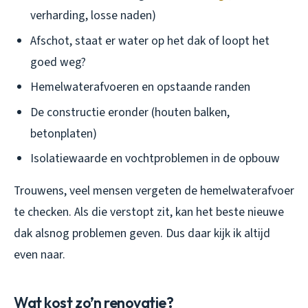
verharding, losse naden)
Afschot, staat er water op het dak of loopt het
goed weg?
Hemelwaterafvoeren en opstaande randen
De constructie eronder (houten balken,
betonplaten)
Isolatiewaarde en vochtproblemen in de opbouw
Trouwens, veel mensen vergeten de hemelwaterafvoer
te checken. Als die verstopt zit, kan het beste nieuwe
dak alsnog problemen geven. Dus daar kijk ik altijd
even naar.
Wat kost zo’n renovatie?