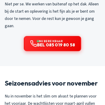
Niet per se. We werken van buitenaf op het dak. Alleen
bij de start en oplevering is het fijn als je er bent om
door te nemen. Voor de rest kun je gewoon je gang
gaan.
NU BEREIKBAAR
BEL 085 019 80 58
Seizoensadvies voor november
Nu in november is het slim om alvast te plannen voor
het voorjaar. De wachtlijsten voor maart-april vullen