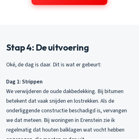
Stap 4: De uitvoering
Oké, de dag is daar. Dit is wat er gebeurt:
Dag 1: Strippen
We verwijderen de oude dakbedekking. Bij bitumen
betekent dat vaak snijden en lostrekken. Als de
onderliggende constructie beschadigd is, vervangen
we dat meteen. Bij woningen in Erenstein zie ik
regelmatig dat houten balklagen wat vocht hebben