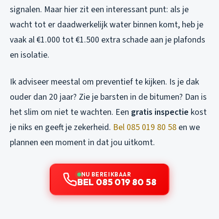
signalen. Maar hier zit een interessant punt: als je
wacht tot er daadwerkelijk water binnen komt, heb je
vaak al €1.000 tot €1.500 extra schade aan je plafonds
en isolatie.
Ik adviseer meestal om preventief te kijken. Is je dak
ouder dan 20 jaar? Zie je barsten in de bitumen? Dan is
het slim om niet te wachten. Een
gratis inspectie
kost
je niks en geeft je zekerheid.
Bel 085 019 80 58
en we
plannen een moment in dat jou uitkomt.
NU BEREIKBAAR
BEL 085 019 80 58