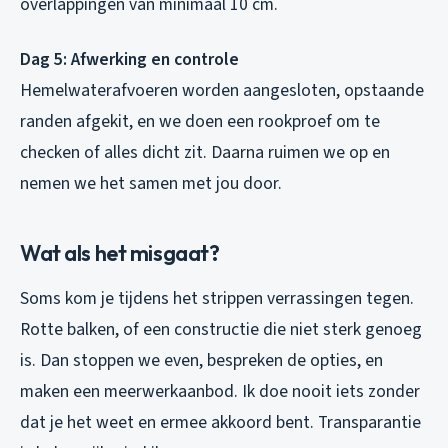
overlappingen van minimaal 10 cm.
Dag 5: Afwerking en controle
Hemelwaterafvoeren worden aangesloten, opstaande
randen afgekit, en we doen een rookproef om te
checken of alles dicht zit. Daarna ruimen we op en
nemen we het samen met jou door.
Wat als het misgaat?
Soms kom je tijdens het strippen verrassingen tegen.
Rotte balken, of een constructie die niet sterk genoeg
is. Dan stoppen we even, bespreken de opties, en
maken een meerwerkaanbod. Ik doe nooit iets zonder
dat je het weet en ermee akkoord bent. Transparantie