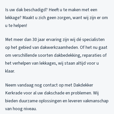
Is uw dak beschadigd? Heeft u te maken met een
lekkage? Maakt u zich geen zorgen, want wij zijn er om
u te helpen!
Met meer dan 30 jaar ervaring zijn wij dé specialisten
op het gebied van dakwerkzaamheden. Of het nu gaat
om verschillende soorten dakbedekking, reparaties of
het verhelpen van lekkages, wij staan altijd voor u
klaar.
Neem vandaag nog contact op met Dakdekker
Kerkrade voor al uw dakschade en problemen. Wij
bieden duurzame oplossingen en leveren vakmanschap
van hoog niveau.