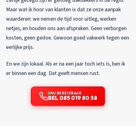
Eerlijk gezegd zijn er genoeg dakdekkers in de regio.
Maar wat ik hoor van klanten is dat ze onze aanpak
waarderen: we nemen de tijd voor uitleg, werken
netjes, en houden ons aan afspraken. Geen verborgen
kosten, geen gedoe. Gewoon goed vakwerk tegen een
eerlijke prijs.
En we zijn lokaal. Als er na een jaar toch iets is, ben ik
er binnen een dag. Dat geeft mensen rust.
NU BEREIKBAAR
BEL 085 019 80 58