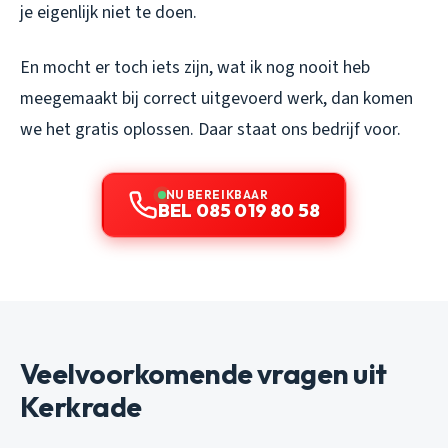
je eigenlijk niet te doen.
En mocht er toch iets zijn, wat ik nog nooit heb
meegemaakt bij correct uitgevoerd werk, dan komen
we het gratis oplossen. Daar staat ons bedrijf voor.
NU BEREIKBAAR
BEL 085 019 80 58
Veelvoorkomende vragen uit
Kerkrade