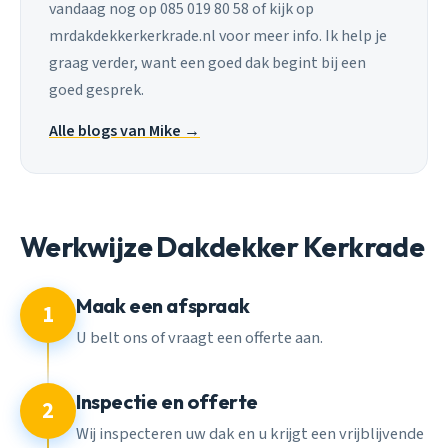
vandaag nog op 085 019 80 58 of kijk op
mrdakdekkerkerkrade.nl voor meer info. Ik help je
graag verder, want een goed dak begint bij een
goed gesprek.
Alle blogs van Mike →
Werkwijze Dakdekker Kerkrade
Maak een afspraak
1
U belt ons of vraagt een offerte aan.
Inspectie en offerte
2
Wij inspecteren uw dak en u krijgt een vrijblijvende