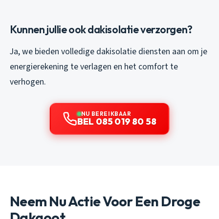
Kunnen jullie ook dakisolatie verzorgen?
Ja, we bieden volledige dakisolatie diensten aan om je
energierekening te verlagen en het comfort te
verhogen.
NU BEREIKBAAR
BEL 085 019 80 58
Neem Nu Actie Voor Een Droge
Dakgoot