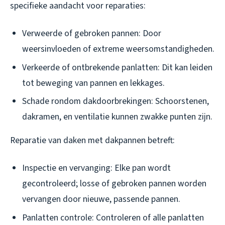
specifieke aandacht voor reparaties:
Verweerde of gebroken pannen: Door
weersinvloeden of extreme weersomstandigheden.
Verkeerde of ontbrekende panlatten: Dit kan leiden
tot beweging van pannen en lekkages.
Schade rondom dakdoorbrekingen: Schoorstenen,
dakramen, en ventilatie kunnen zwakke punten zijn.
Reparatie van daken met dakpannen betreft:
Inspectie en vervanging: Elke pan wordt
gecontroleerd; losse of gebroken pannen worden
vervangen door nieuwe, passende pannen.
Panlatten controle: Controleren of alle panlatten