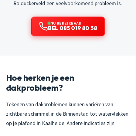
Rolduckerveld een veelvoorkomend probleem is.
NU BEREIKBAAR
BEL 085 019 80 58
Hoe herken je een
dakprobleem?
Tekenen van dakproblemen kunnen variëren van
zichtbare schimmel in de Binnenstad tot watervlekken
op je plafond in Kaalheide. Andere indicaties zijn: