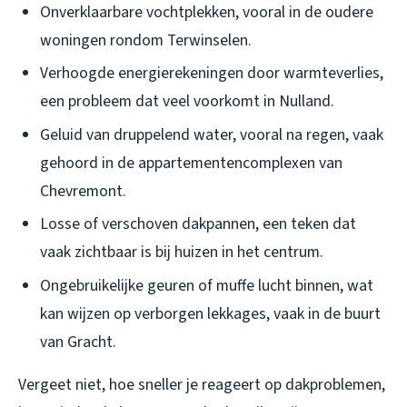
Onverklaarbare vochtplekken, vooral in de oudere
woningen rondom Terwinselen.
Verhoogde energierekeningen door warmteverlies,
een probleem dat veel voorkomt in Nulland.
Geluid van druppelend water, vooral na regen, vaak
gehoord in de appartementencomplexen van
Chevremont.
Losse of verschoven dakpannen, een teken dat
vaak zichtbaar is bij huizen in het centrum.
Ongebruikelijke geuren of muffe lucht binnen, wat
kan wijzen op verborgen lekkages, vaak in de buurt
van Gracht.
Vergeet niet, hoe sneller je reageert op dakproblemen,