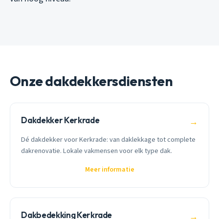
Onze dakdekkersdiensten
Dakdekker Kerkrade
→
Dé dakdekker voor Kerkrade: van daklekkage tot complete
dakrenovatie. Lokale vakmensen voor elk type dak.
Meer informatie
Dakbedekking Kerkrade
→