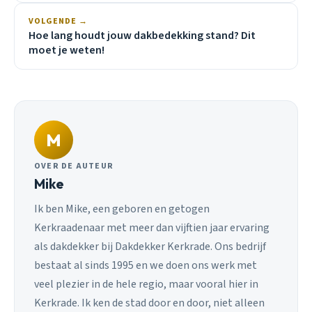
VOLGENDE →
Hoe lang houdt jouw dakbedekking stand? Dit
moet je weten!
M
OVER DE AUTEUR
Mike
Ik ben Mike, een geboren en getogen
Kerkraadenaar met meer dan vijftien jaar ervaring
als dakdekker bij Dakdekker Kerkrade. Ons bedrijf
bestaat al sinds 1995 en we doen ons werk met
veel plezier in de hele regio, maar vooral hier in
Kerkrade. Ik ken de stad door en door, niet alleen