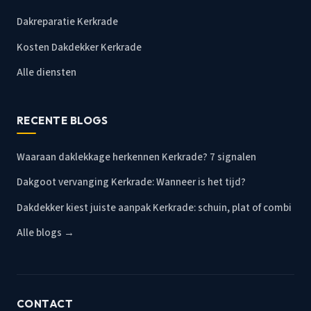
Dakreparatie Kerkrade
Kosten Dakdekker Kerkrade
Alle diensten
RECENTE BLOGS
Waaraan daklekkage herkennen Kerkrade? 7 signalen
Dakgoot vervanging Kerkrade: Wanneer is het tijd?
Dakdekker kiest juiste aanpak Kerkrade: schuin, plat of combi
Alle blogs →
CONTACT