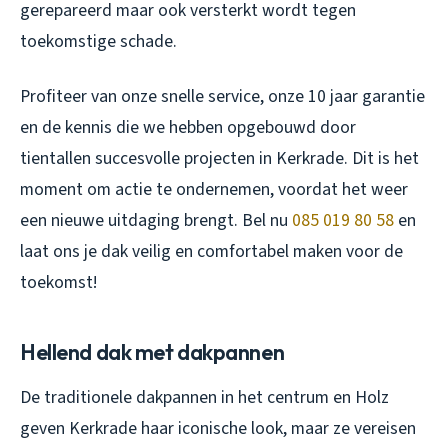
gerepareerd maar ook versterkt wordt tegen
toekomstige schade.
Profiteer van onze snelle service, onze 10 jaar garantie
en de kennis die we hebben opgebouwd door
tientallen succesvolle projecten in Kerkrade. Dit is het
moment om actie te ondernemen, voordat het weer
een nieuwe uitdaging brengt. Bel nu
085 019 80 58
en
laat ons je dak veilig en comfortabel maken voor de
toekomst!
Hellend dak met dakpannen
De traditionele dakpannen in het centrum en Holz
geven Kerkrade haar iconische look, maar ze vereisen