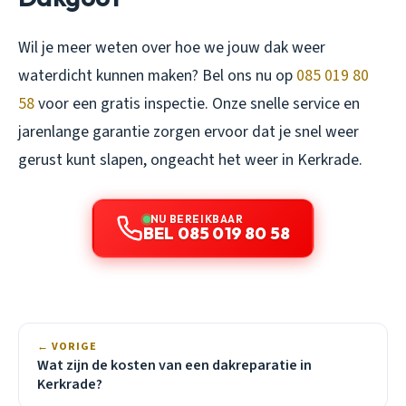
Wil je meer weten over hoe we jouw dak weer
waterdicht kunnen maken? Bel ons nu op
085 019 80
58
voor een gratis inspectie. Onze snelle service en
jarenlange garantie zorgen ervoor dat je snel weer
gerust kunt slapen, ongeacht het weer in Kerkrade.
NU BEREIKBAAR
BEL 085 019 80 58
← VORIGE
Wat zijn de kosten van een dakreparatie in
Kerkrade?