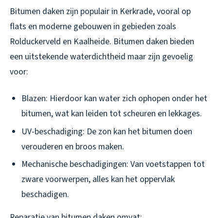
Bitumen daken zijn populair in Kerkrade, vooral op
flats en moderne gebouwen in gebieden zoals
Rolduckerveld en Kaalheide. Bitumen daken bieden
een uitstekende waterdichtheid maar zijn gevoelig
voor:
Blazen: Hierdoor kan water zich ophopen onder het
bitumen, wat kan leiden tot scheuren en lekkages.
UV-beschadiging: De zon kan het bitumen doen
verouderen en broos maken.
Mechanische beschadigingen: Van voetstappen tot
zware voorwerpen, alles kan het oppervlak
beschadigen.
Reparatie van bitumen daken omvat: