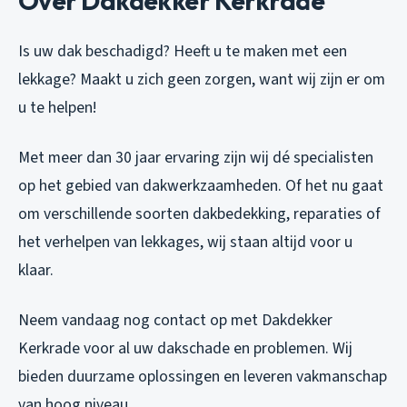
Over Dakdekker Kerkrade
Is uw dak beschadigd? Heeft u te maken met een
lekkage? Maakt u zich geen zorgen, want wij zijn er om
u te helpen!
Met meer dan 30 jaar ervaring zijn wij dé specialisten
op het gebied van dakwerkzaamheden. Of het nu gaat
om verschillende soorten dakbedekking, reparaties of
het verhelpen van lekkages, wij staan altijd voor u
klaar.
Neem vandaag nog contact op met Dakdekker
Kerkrade voor al uw dakschade en problemen. Wij
bieden duurzame oplossingen en leveren vakmanschap
van hoog niveau.