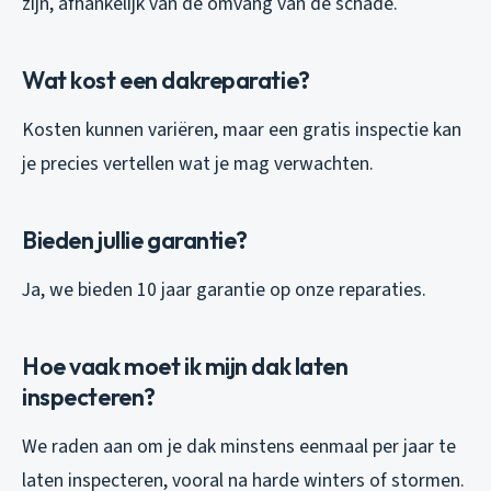
zijn, afhankelijk van de omvang van de schade.
Wat kost een dakreparatie?
Kosten kunnen variëren, maar een gratis inspectie kan
je precies vertellen wat je mag verwachten.
Bieden jullie garantie?
Ja, we bieden 10 jaar garantie op onze reparaties.
Hoe vaak moet ik mijn dak laten
inspecteren?
We raden aan om je dak minstens eenmaal per jaar te
laten inspecteren, vooral na harde winters of stormen.