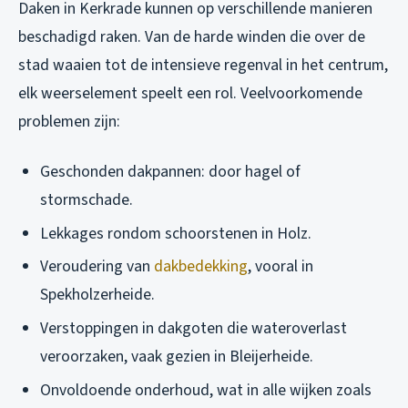
Daken in Kerkrade kunnen op verschillende manieren
beschadigd raken. Van de harde winden die over de
stad waaien tot de intensieve regenval in het centrum,
elk weerselement speelt een rol. Veelvoorkomende
problemen zijn:
Geschonden dakpannen: door hagel of
stormschade.
Lekkages rondom schoorstenen in Holz.
Veroudering van
dakbedekking
, vooral in
Spekholzerheide.
Verstoppingen in dakgoten die wateroverlast
veroorzaken, vaak gezien in Bleijerheide.
Onvoldoende onderhoud, wat in alle wijken zoals