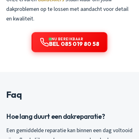
dakproblemen op te lossen met aandacht voor detail
en kwaliteit.
NU BEREIKBAAR
BEL 085 019 80 58
Faq
Hoe lang duurt een dakreparatie?
Een gemiddelde reparatie kan binnen een dag voltooid