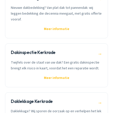
Nieuwe dakbedekking? Van plat dak tot pannendak: wij
leggen bedekking die decennia meegaat, met gratis offerte
vooraf.
Meer informatie
Dakinspectie Kerkrade
→
Twijfels over de staat van uw dak? Een gratis dakinspectie
brengt elk risico in kaart, voordat het een reparatie wordt.
Meer informatie
Daklekkage Kerkrade
→
Daklekkage? Wij sporen de oorzaak op en verhelpen het lek