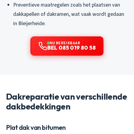
Preventieve maatregelen zoals het plaatsen van
dakkapellen of dakramen, wat vaak wordt gedaan
in Bleijerheide.
NU BEREIKBAAR
BEL 085 019 80 58
Dakreparatie van verschillende
dakbedekkingen
Plat dak van bitumen