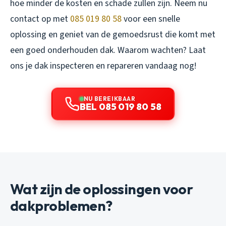
hoe minder de kosten en schade zullen zijn. Neem nu
contact op met
085 019 80 58
voor een snelle
oplossing en geniet van de gemoedsrust die komt met
een goed onderhouden dak. Waarom wachten? Laat
ons je dak inspecteren en repareren vandaag nog!
NU BEREIKBAAR
BEL 085 019 80 58
Wat zijn de oplossingen voor
dakproblemen?