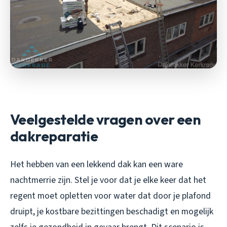
Veelgestelde vragen over een
dakreparatie
Het hebben van een lekkend dak kan een ware
nachtmerrie zijn. Stel je voor dat je elke keer dat het
regent moet opletten voor water dat door je plafond
druipt, je kostbare bezittingen beschadigt en mogelijk