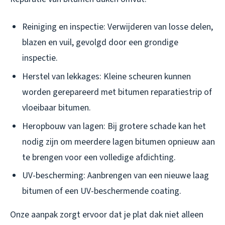
Reiniging en inspectie: Verwijderen van losse delen,
blazen en vuil, gevolgd door een grondige
inspectie.
Herstel van lekkages: Kleine scheuren kunnen
worden gerepareerd met bitumen reparatiestrip of
vloeibaar bitumen.
Heropbouw van lagen: Bij grotere schade kan het
nodig zijn om meerdere lagen bitumen opnieuw aan
te brengen voor een volledige afdichting.
UV-bescherming: Aanbrengen van een nieuwe laag
bitumen of een UV-beschermende coating.
Onze aanpak zorgt ervoor dat je plat dak niet alleen