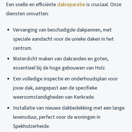
Een snelle en efficiënte
dakreparatie
is cruciaal. Onze
diensten omvatten:
Vervanging van beschadigde dakpannen, met
speciale aandacht voor de unieke daken in het
centrum.
Waterdicht maken van dakranden en goten,
essentieel bij de hoge gebouwen van Holz.
Een volledige inspectie en onderhoudsplan voor
jouw dak, aangepast aan de specifieke
weersomstandigheden van Kerkrade.
Installatie van nieuwe dakbedekking met een lange
levensduur, perfect voor de woningen in
Spekholzerheide.