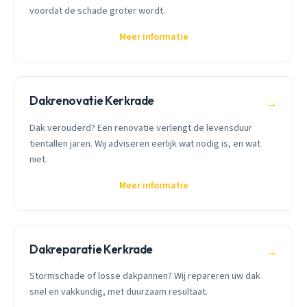
voordat de schade groter wordt.
Meer informatie
Dakrenovatie Kerkrade
→
Dak verouderd? Een renovatie verlengt de levensduur
tientallen jaren. Wij adviseren eerlijk wat nodig is, en wat
niet.
Meer informatie
Dakreparatie Kerkrade
→
Stormschade of losse dakpannen? Wij repareren uw dak
snel en vakkundig, met duurzaam resultaat.