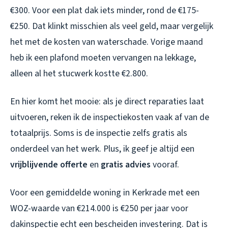
€300. Voor een plat dak iets minder, rond de €175-
€250. Dat klinkt misschien als veel geld, maar vergelijk
het met de kosten van waterschade. Vorige maand
heb ik een plafond moeten vervangen na lekkage,
alleen al het stucwerk kostte €2.800.
En hier komt het mooie: als je direct reparaties laat
uitvoeren, reken ik de inspectiekosten vaak af van de
totaalprijs. Soms is de inspectie zelfs gratis als
onderdeel van het werk. Plus, ik geef je altijd een
vrijblijvende offerte
en
gratis advies
vooraf.
Voor een gemiddelde woning in Kerkrade met een
WOZ-waarde van €214.000 is €250 per jaar voor
dakinspectie echt een bescheiden investering. Dat is