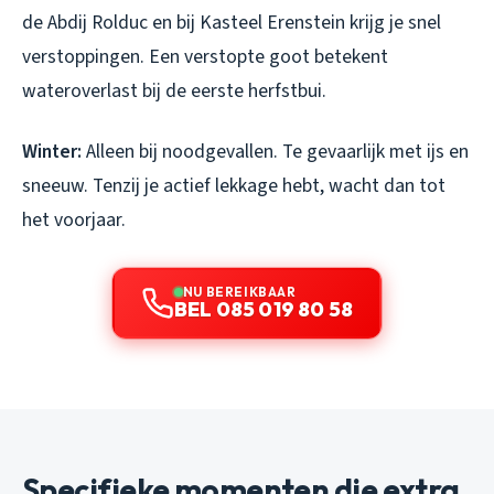
de Abdij Rolduc en bij Kasteel Erenstein krijg je snel
verstoppingen. Een verstopte goot betekent
wateroverlast bij de eerste herfstbui.
Winter:
Alleen bij noodgevallen. Te gevaarlijk met ijs en
sneeuw. Tenzij je actief lekkage hebt, wacht dan tot
het voorjaar.
NU BEREIKBAAR
BEL 085 019 80 58
Specifieke momenten die extra