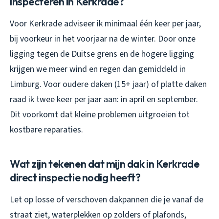
inspecteren in Kerkrade?
Voor Kerkrade adviseer ik minimaal één keer per jaar,
bij voorkeur in het voorjaar na de winter. Door onze
ligging tegen de Duitse grens en de hogere ligging
krijgen we meer wind en regen dan gemiddeld in
Limburg. Voor oudere daken (15+ jaar) of platte daken
raad ik twee keer per jaar aan: in april en september.
Dit voorkomt dat kleine problemen uitgroeien tot
kostbare reparaties.
Wat zijn tekenen dat mijn dak in Kerkrade
direct inspectie nodig heeft?
Let op losse of verschoven dakpannen die je vanaf de
straat ziet, waterplekken op zolders of plafonds,