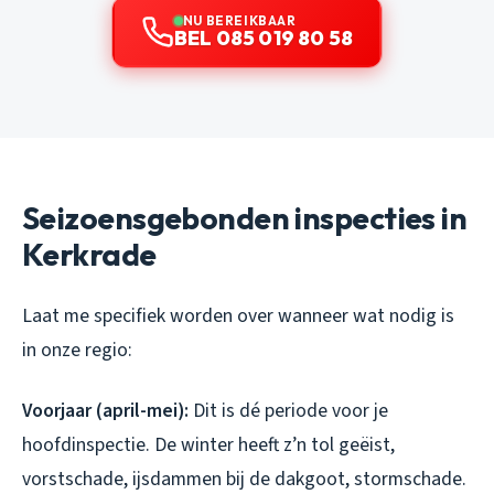
NU BEREIKBAAR
BEL 085 019 80 58
Seizoensgebonden inspecties in
Kerkrade
Laat me specifiek worden over wanneer wat nodig is
in onze regio:
Voorjaar (april-mei):
Dit is dé periode voor je
hoofdinspectie. De winter heeft z’n tol geëist,
vorstschade, ijsdammen bij de dakgoot, stormschade.