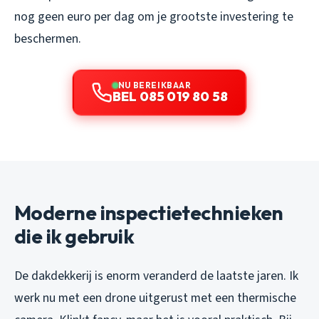
nog geen euro per dag om je grootste investering te
beschermen.
NU BEREIKBAAR
BEL 085 019 80 58
Moderne inspectietechnieken
die ik gebruik
De dakdekkerij is enorm veranderd de laatste jaren. Ik
werk nu met een drone uitgerust met een thermische