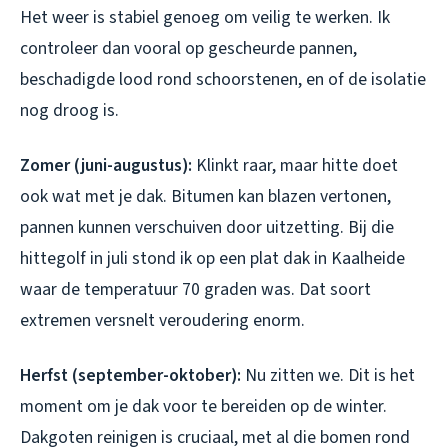
Het weer is stabiel genoeg om veilig te werken. Ik
controleer dan vooral op gescheurde pannen,
beschadigde lood rond schoorstenen, en of de isolatie
nog droog is.
Zomer (juni-augustus):
Klinkt raar, maar hitte doet
ook wat met je dak. Bitumen kan blazen vertonen,
pannen kunnen verschuiven door uitzetting. Bij die
hittegolf in juli stond ik op een plat dak in Kaalheide
waar de temperatuur 70 graden was. Dat soort
extremen versnelt veroudering enorm.
Herfst (september-oktober):
Nu zitten we. Dit is het
moment om je dak voor te bereiden op de winter.
Dakgoten reinigen is cruciaal, met al die bomen rond