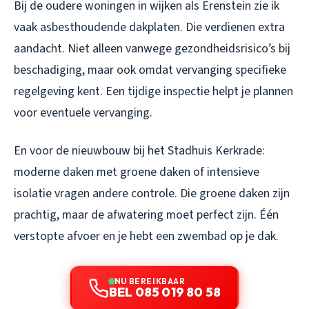
Bij de oudere woningen in wijken als Erenstein zie ik
vaak asbesthoudende dakplaten. Die verdienen extra
aandacht. Niet alleen vanwege gezondheidsrisico’s bij
beschadiging, maar ook omdat vervanging specifieke
regelgeving kent. Een tijdige inspectie helpt je plannen
voor eventuele vervanging.
En voor de nieuwbouw bij het Stadhuis Kerkrade:
moderne daken met groene daken of intensieve
isolatie vragen andere controle. Die groene daken zijn
prachtig, maar de afwatering moet perfect zijn. Één
verstopte afvoer en je hebt een zwembad op je dak.
NU BEREIKBAAR
BEL 085 019 80 58