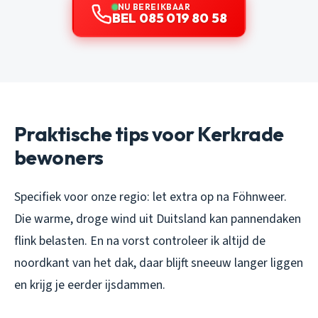
NU BEREIKBAAR
BEL 085 019 80 58
Praktische tips voor Kerkrade
bewoners
Specifiek voor onze regio: let extra op na Föhnweer.
Die warme, droge wind uit Duitsland kan pannendaken
flink belasten. En na vorst controleer ik altijd de
noordkant van het dak, daar blijft sneeuw langer liggen
en krijg je eerder ijsdammen.