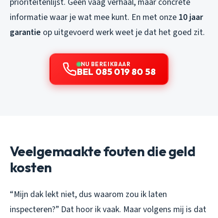
prioriteitenlijst. Geen vaag verhaal, maar concrete
informatie waar je wat mee kunt. En met onze
10 jaar
garantie
op uitgevoerd werk weet je dat het goed zit.
NU BEREIKBAAR
BEL 085 019 80 58
Veelgemaakte fouten die geld
kosten
“Mijn dak lekt niet, dus waarom zou ik laten
inspecteren?” Dat hoor ik vaak. Maar volgens mij is dat