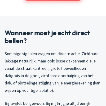
Wanneer moet je echt direct
bellen?
Sommige signalen vragen om directe actie. Zichtbare
lekkage natuurlijk, maar ook: losse dakpannen die je
vanaf de straat kunt zien, grote hoeveelheden
dakgruis in de goot, zichtbare doorbuiging van het
dak, of plotselinge stijging van je energierekening (kan
wijzen op vochtige isolatie).
Bij twijfel: bel gewoon. Bij mij krijg je altijd eerlijk