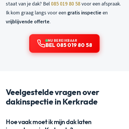
staat van je dak? Bel
085 019 80 58
voor een afspraak.
Ik kom graag langs voor een
gratis inspectie
en
vrijblijvende offerte
.
NU BEREIKBAAR
BEL 085 019 80 58
Veelgestelde vragen over
dakinspectie in Kerkrade
Hoe vaak moet ik mijn dak laten