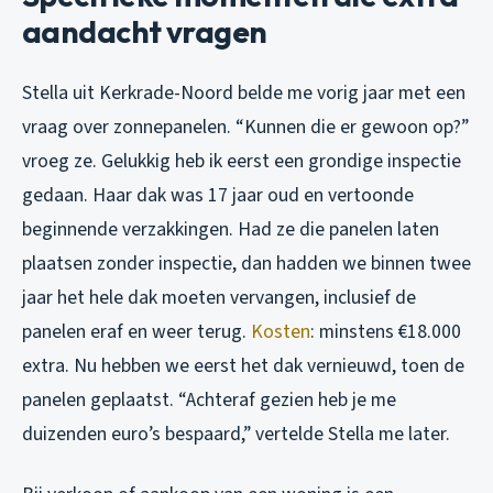
aandacht vragen
Stella uit Kerkrade-Noord belde me vorig jaar met een
vraag over zonnepanelen. “Kunnen die er gewoon op?”
vroeg ze. Gelukkig heb ik eerst een grondige inspectie
gedaan. Haar dak was 17 jaar oud en vertoonde
beginnende verzakkingen. Had ze die panelen laten
plaatsen zonder inspectie, dan hadden we binnen twee
jaar het hele dak moeten vervangen, inclusief de
panelen eraf en weer terug.
Kosten
: minstens €18.000
extra. Nu hebben we eerst het dak vernieuwd, toen de
panelen geplaatst. “Achteraf gezien heb je me
duizenden euro’s bespaard,” vertelde Stella me later.