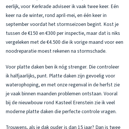
eerlijk, voor Kerkrade adviseer ik vaak twee keer. Eén
keer na de winter, rond april-mei, en één keer in
september voordat het stormseizoen begint. Kost je
tussen de €150 en €300 per inspectie, maar dat is niks
vergeleken met de €4.500 die ik vorige maand voor een
noodreparatie moest rekenen na stormschade.
Voor platte daken ben ik nóg strenger. Die controleer
ik halfjaarlijks, punt. Platte daken zijn gevoelig voor
waterophoping, en met onze regenval in de herfst zie
je vaak binnen maanden problemen ontstaan. Vooral
bij de nieuwbouw rond Kasteel Erenstein zie ik veel
moderne platte daken die perfecte controle vragen.
Trouwens, als je dak ouder is dan 15 jaar? Dan is twee