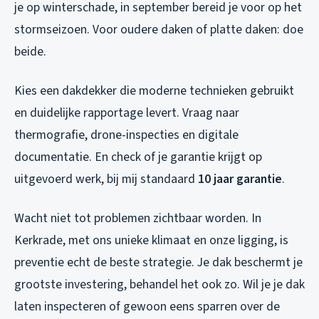
je op winterschade, in september bereid je voor op het
stormseizoen. Voor oudere daken of platte daken: doe
beide.
Kies een dakdekker die moderne technieken gebruikt
en duidelijke rapportage levert. Vraag naar
thermografie, drone-inspecties en digitale
documentatie. En check of je garantie krijgt op
uitgevoerd werk, bij mij standaard
10 jaar garantie
.
Wacht niet tot problemen zichtbaar worden. In
Kerkrade, met ons unieke klimaat en onze ligging, is
preventie echt de beste strategie. Je dak beschermt je
grootste investering, behandel het ook zo. Wil je je dak
laten inspecteren of gewoon eens sparren over de