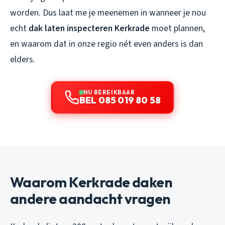
worden. Dus laat me je meenemen in wanneer je nou
echt
dak laten inspecteren Kerkrade
moet plannen,
en waarom dat in onze regio nét even anders is dan
elders.
NU BEREIKBAAR
BEL 085 019 80 58
Waarom Kerkrade daken
andere aandacht vragen