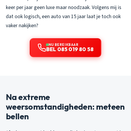
keer per jaar geen luxe maar noodzaak. Volgens mij is
dat ook logisch, een auto van 15 jaar laat je toch ook
vaker nakijken?
NU BEREIKBAAR
BEL 085 019 80 58
Na extreme
weersomstandigheden: meteen
bellen