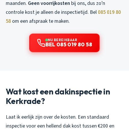
maanden.
Geen voorrijkosten
bij ons, dus zo’n
controle kost je alleen de inspectietijd. Bel
085 019 80
58
om een afspraak te maken.
NU BEREIKBAAR
BEL 085 019 80 58
Wat kost een dakinspectie in
Kerkrade?
Laat ik eerlijk zijn over de kosten. Een standaard
inspectie voor een hellend dak kost tussen €200 en