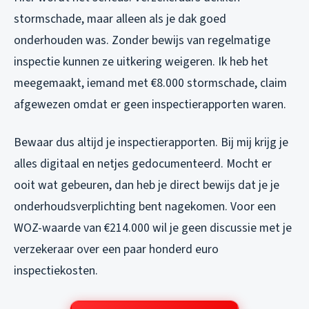
stormschade, maar alleen als je dak goed
onderhouden was. Zonder bewijs van regelmatige
inspectie kunnen ze uitkering weigeren. Ik heb het
meegemaakt, iemand met €8.000 stormschade, claim
afgewezen omdat er geen inspectierapporten waren.
Bewaar dus altijd je inspectierapporten. Bij mij krijg je
alles digitaal en netjes gedocumenteerd. Mocht er
ooit wat gebeuren, dan heb je direct bewijs dat je je
onderhoudsverplichting bent nagekomen. Voor een
WOZ-waarde van €214.000 wil je geen discussie met je
verzekeraar over een paar honderd euro
inspectiekosten.