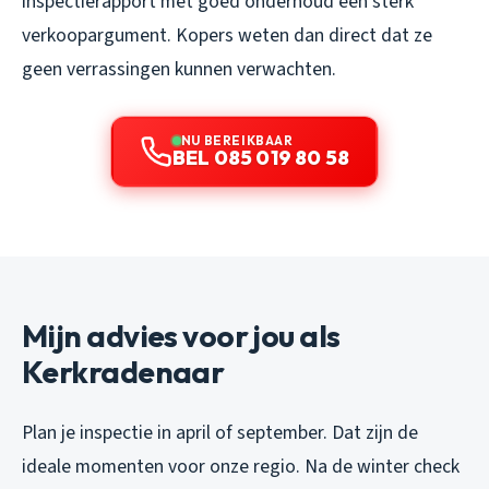
inspectierapport met goed onderhoud een sterk
verkoopargument. Kopers weten dan direct dat ze
geen verrassingen kunnen verwachten.
NU BEREIKBAAR
BEL 085 019 80 58
Mijn advies voor jou als
Kerkradenaar
Plan je inspectie in april of september. Dat zijn de
ideale momenten voor onze regio. Na de winter check