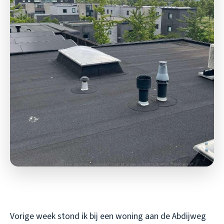
Vorige week stond ik bij een woning aan de Abdijweg