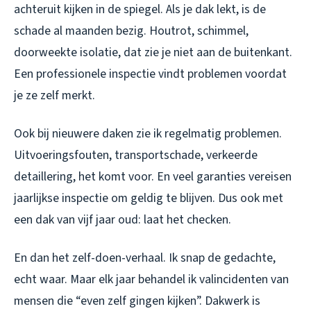
achteruit kijken in de spiegel. Als je dak lekt, is de
schade al maanden bezig. Houtrot, schimmel,
doorweekte isolatie, dat zie je niet aan de buitenkant.
Een professionele inspectie vindt problemen voordat
je ze zelf merkt.
Ook bij nieuwere daken zie ik regelmatig problemen.
Uitvoeringsfouten, transportschade, verkeerde
detaillering, het komt voor. En veel garanties vereisen
jaarlijkse inspectie om geldig te blijven. Dus ook met
een dak van vijf jaar oud: laat het checken.
En dan het zelf-doen-verhaal. Ik snap de gedachte,
echt waar. Maar elk jaar behandel ik valincidenten van
mensen die “even zelf gingen kijken”. Dakwerk is