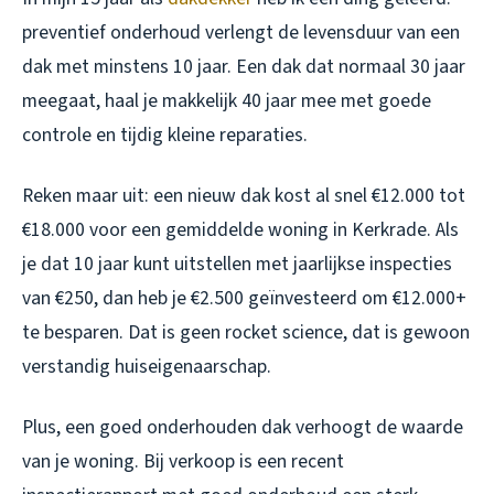
preventief onderhoud verlengt de levensduur van een
dak met minstens 10 jaar. Een dak dat normaal 30 jaar
meegaat, haal je makkelijk 40 jaar mee met goede
controle en tijdig kleine reparaties.
Reken maar uit: een nieuw dak kost al snel €12.000 tot
€18.000 voor een gemiddelde woning in Kerkrade. Als
je dat 10 jaar kunt uitstellen met jaarlijkse inspecties
van €250, dan heb je €2.500 geïnvesteerd om €12.000+
te besparen. Dat is geen rocket science, dat is gewoon
verstandig huiseigenaarschap.
Plus, een goed onderhouden dak verhoogt de waarde
van je woning. Bij verkoop is een recent