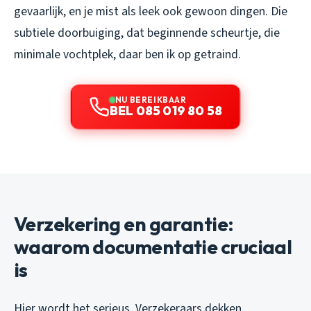
gevaarlijk, en je mist als leek ook gewoon dingen. Die
subtiele doorbuiging, dat beginnende scheurtje, die
minimale vochtplek, daar ben ik op getraind.
NU BEREIKBAAR
BEL 085 019 80 58
Verzekering en garantie:
waarom documentatie cruciaal
is
Hier wordt het serieus. Verzekeraars dekken