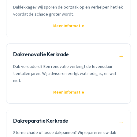
Daklekkage? Wij sporen de oorzaak op en verhelpen het lek
voordat de schade groter wordt.
Meer informatie
Dakrenovatie Kerkrade
→
Dak verouderd? Een renovatie verlengt de levensduur
tientallen jaren. Wij adviseren eerlijk wat nodig is, en wat
niet.
Meer informatie
Dakreparatie Kerkrade
→
Stormschade of losse dakpannen? Wij repareren uw dak