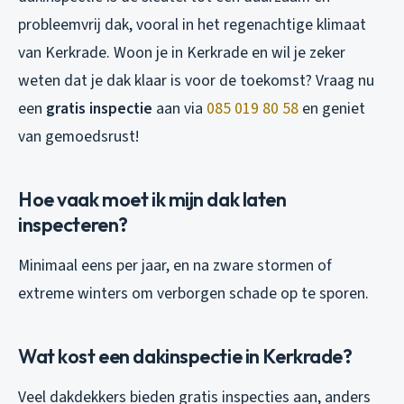
probleemvrij dak, vooral in het regenachtige klimaat
van Kerkrade. Woon je in Kerkrade en wil je zeker
weten dat je dak klaar is voor de toekomst? Vraag nu
een
gratis inspectie
aan via
085 019 80 58
en geniet
van gemoedsrust!
Hoe vaak moet ik mijn dak laten
inspecteren?
Minimaal eens per jaar, en na zware stormen of
extreme winters om verborgen schade op te sporen.
Wat kost een dakinspectie in Kerkrade?
Veel dakdekkers bieden gratis inspecties aan, anders