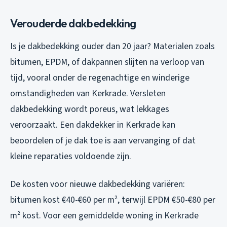
Verouderde dakbedekking
Is je dakbedekking ouder dan 20 jaar? Materialen zoals
bitumen, EPDM, of dakpannen slijten na verloop van
tijd, vooral onder de regenachtige en winderige
omstandigheden van Kerkrade. Versleten
dakbedekking wordt poreus, wat lekkages
veroorzaakt. Een dakdekker in Kerkrade kan
beoordelen of je dak toe is aan vervanging of dat
kleine reparaties voldoende zijn.
De kosten voor nieuwe dakbedekking variëren:
bitumen kost €40-€60 per m², terwijl EPDM €50-€80 per
m² kost. Voor een gemiddelde woning in Kerkrade