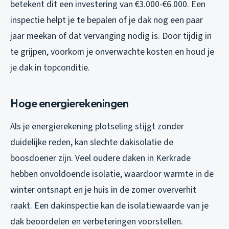
betekent dit een investering van €3.000-€6.000. Een
inspectie helpt je te bepalen of je dak nog een paar
jaar meekan of dat vervanging nodig is. Door tijdig in
te grijpen, voorkom je onverwachte kosten en houd je
je dak in topconditie.
Hoge energierekeningen
Als je energierekening plotseling stijgt zonder
duidelijke reden, kan slechte dakisolatie de
boosdoener zijn. Veel oudere daken in Kerkrade
hebben onvoldoende isolatie, waardoor warmte in de
winter ontsnapt en je huis in de zomer oververhit
raakt. Een dakinspectie kan de isolatiewaarde van je
dak beoordelen en verbeteringen voorstellen.