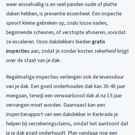
weer wisselvallig is en veel panden oude of platte
daken hebben, is preventie essentieel. Een inspectie
spoort kleine gebreken op, zoals losse naden,
beginnende scheuren, of verstopte afvoeren, voordat
ze escaleren. Onze dakdekkers bieden
gratis
inspecties
aan, zodat je zonder kosten zekerheid krijgt
over de staat van je dak.
Regelmatige inspecties verlengen ook de levensduur
van je dak. Een goed onderhouden dak kan 30-40 jaar
meegaan, terwijl een verwaarloosd dak al na 15 jaar
vervangen moet worden. Daarnaast kan een
inspectierapport van een dakdekker in Kerkrade je
helpen bij verzekeringsclaims, omdat het aantoont dat
je je dak goed onderhoudt. Plan vandaag nog een