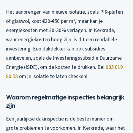
Het aanbrengen van nieuwe isolatie, zoals PIR-platen
of glaswol, kost €20-€50 per m², maar kan je
energiekosten met 20-30% verlagen. In Kerkrade,
waar energiekosten hoog zijn, is dit een rendabele
investering. Een dakdekker kan ook subsidies
aanbevelen, zoals de Investeringssubsidie Duurzame
Energie (ISDE), om de kosten te drukken. Bel
085 019
80 58
om je isolatie te laten checken!
Waarom regelmatige inspecties belangrijk
zijn
Een jaarlijkse dakinspectie is de beste manier om
grote problemen te voorkomen. In Kerkrade, waar het