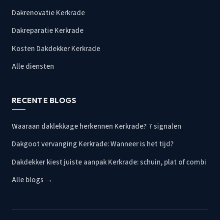
Dakrenovatie Kerkrade
Dakreparatie Kerkrade
Kosten Dakdekker Kerkrade
Alle diensten
RECENTE BLOGS
Waaraan daklekkage herkennen Kerkrade? 7 signalen
Dakgoot vervanging Kerkrade: Wanneer is het tijd?
Dakdekker kiest juiste aanpak Kerkrade: schuin, plat of combi
Alle blogs →