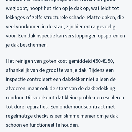
wegloopt, hoopt het zich op je dak op, wat leidt tot
lekkages of zelfs structurele schade. Platte daken, die
veel voorkomen in de stad, zijn hier extra gevoelig
voor. Een dakinspectie kan verstoppingen opsporen en
je dak beschermen.
Het reinigen van goten kost gemiddeld €50-€150,
afhankelijk van de grootte van je dak. Tijdens een
inspectie controleert een dakdekker niet alleen de
afvoeren, maar ook de staat van de dakbedekking
rondom. Dit voorkomt dat kleine problemen escaleren
tot dure reparaties. Een onderhoudscontract met
regelmatige checks is een slimme manier om je dak
schoon en functioneel te houden.