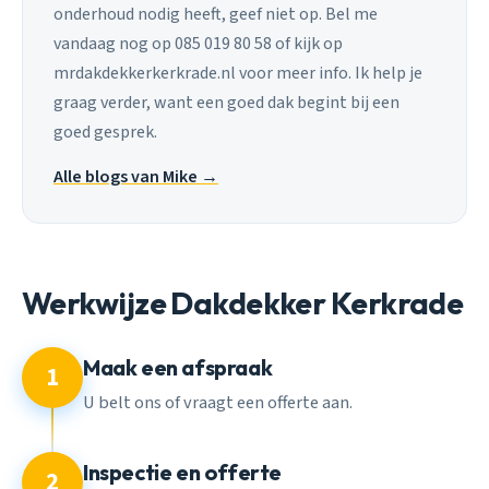
onderhoud nodig heeft, geef niet op. Bel me
vandaag nog op 085 019 80 58 of kijk op
mrdakdekkerkerkrade.nl voor meer info. Ik help je
graag verder, want een goed dak begint bij een
goed gesprek.
Alle blogs van Mike →
Werkwijze Dakdekker Kerkrade
Maak een afspraak
1
U belt ons of vraagt een offerte aan.
Inspectie en offerte
2