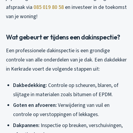
afspraak via
085 019 80 58
en investeer in de toekomst
van je woning!
Wat gebeurt er tijdens een dakinspectie?
Een professionele dakinspectie is een grondige
controle van alle onderdelen van je dak. Een dakdekker
in Kerkrade voert de volgende stappen uit:
Dakbedekking:
Controle op scheuren, blaren, of
slijtage in materialen zoals bitumen of EPDM.
Goten en afvoeren:
Verwijdering van vuil en
controle op verstoppingen of lekkages.
Dakpannen:
Inspectie op breuken, verschuivingen,