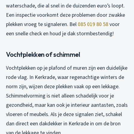
waterschade, die al snel in de duizenden euro’s loopt.
Een inspectie voorkomt deze problemen door zwakke
plekken vroeg te signaleren. Bel
085 019 80 58
voor
een snelle check en houd je dak stormbestendig!
Vochtplekken of schimmel
Vochtplekken op je plafond of muren zijn een duidelijke
rode vlag. In Kerkrade, waar regenachtige winters de
norm zijn, wijzen deze plekken vaak op een lekkage.
Schimmelvorming is niet alleen schadelijk voor je
gezondheid, maar kan ook je interieur aantasten, zoals
vloeren of meubels. Als je deze signalen ziet, schakel
dan direct een dakdekker in Kerkrade in om de bron
van de lekkage te vinden.