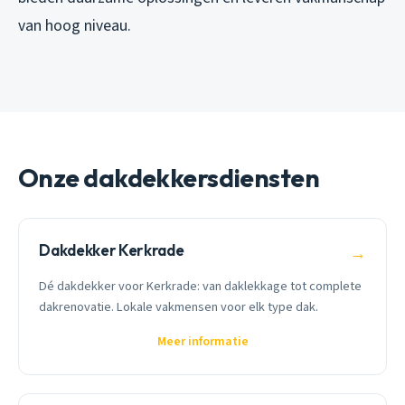
van hoog niveau.
Onze dakdekkersdiensten
Dakdekker Kerkrade
→
Dé dakdekker voor Kerkrade: van daklekkage tot complete
dakrenovatie. Lokale vakmensen voor elk type dak.
Meer informatie