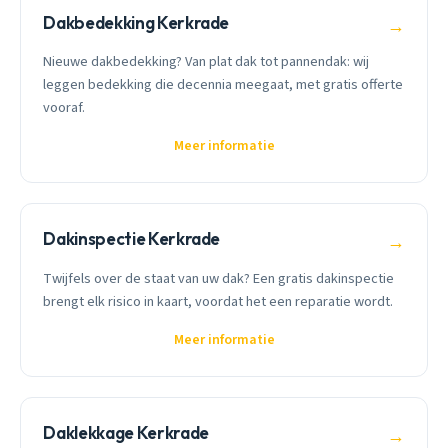
Dakbedekking Kerkrade
→
Nieuwe dakbedekking? Van plat dak tot pannendak: wij
leggen bedekking die decennia meegaat, met gratis offerte
vooraf.
Meer informatie
Dakinspectie Kerkrade
→
Twijfels over de staat van uw dak? Een gratis dakinspectie
brengt elk risico in kaart, voordat het een reparatie wordt.
Meer informatie
Daklekkage Kerkrade
→