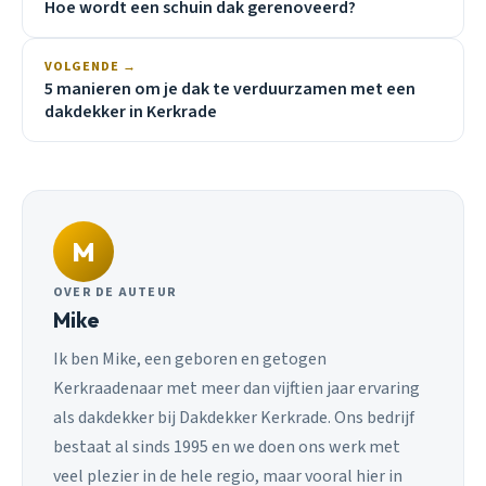
Hoe wordt een schuin dak gerenoveerd?
VOLGENDE →
5 manieren om je dak te verduurzamen met een
dakdekker in Kerkrade
M
OVER DE AUTEUR
Mike
Ik ben Mike, een geboren en getogen
Kerkraadenaar met meer dan vijftien jaar ervaring
als dakdekker bij Dakdekker Kerkrade. Ons bedrijf
bestaat al sinds 1995 en we doen ons werk met
veel plezier in de hele regio, maar vooral hier in