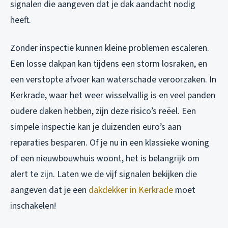
signalen die aangeven dat je dak aandacht nodig
heeft.
Zonder inspectie kunnen kleine problemen escaleren.
Een losse dakpan kan tijdens een storm losraken, en
een verstopte afvoer kan waterschade veroorzaken. In
Kerkrade, waar het weer wisselvallig is en veel panden
oudere daken hebben, zijn deze risico’s reëel. Een
simpele inspectie kan je duizenden euro’s aan
reparaties besparen. Of je nu in een klassieke woning
of een nieuwbouwhuis woont, het is belangrijk om
alert te zijn. Laten we de vijf signalen bekijken die
aangeven dat je een
dakdekker in Kerkrade
moet
inschakelen!