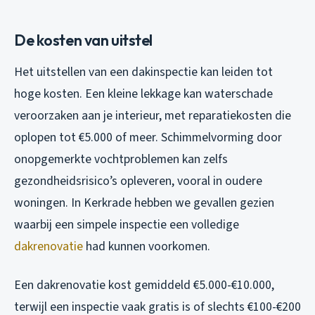
De kosten van uitstel
Het uitstellen van een dakinspectie kan leiden tot
hoge kosten. Een kleine lekkage kan waterschade
veroorzaken aan je interieur, met reparatiekosten die
oplopen tot €5.000 of meer. Schimmelvorming door
onopgemerkte vochtproblemen kan zelfs
gezondheidsrisico’s opleveren, vooral in oudere
woningen. In Kerkrade hebben we gevallen gezien
waarbij een simpele inspectie een volledige
dakrenovatie
had kunnen voorkomen.
Een dakrenovatie kost gemiddeld €5.000-€10.000,
terwijl een inspectie vaak gratis is of slechts €100-€200