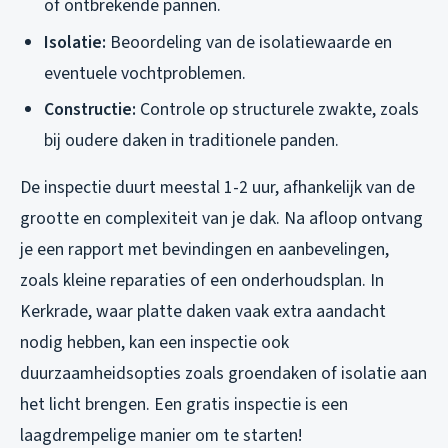
of ontbrekende pannen.
Isolatie:
Beoordeling van de isolatiewaarde en
eventuele vochtproblemen.
Constructie:
Controle op structurele zwakte, zoals
bij oudere daken in traditionele panden.
De inspectie duurt meestal 1-2 uur, afhankelijk van de
grootte en complexiteit van je dak. Na afloop ontvang
je een rapport met bevindingen en aanbevelingen,
zoals kleine reparaties of een onderhoudsplan. In
Kerkrade, waar platte daken vaak extra aandacht
nodig hebben, kan een inspectie ook
duurzaamheidsopties zoals groendaken of isolatie aan
het licht brengen. Een gratis inspectie is een
laagdrempelige manier om te starten!