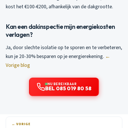
kost het €100-€200, afhankelijk van de dakgrootte.
Kan een dakinspectie mijn energiekosten
verlagen?
Ja, door slechte isolatie op te sporen en te verbeteren,
kun je 20-30% besparen op je energierekening.
←
Vorige blog
NU BEREIKBAAR
BEL 085 019 80 58
← VORIGE