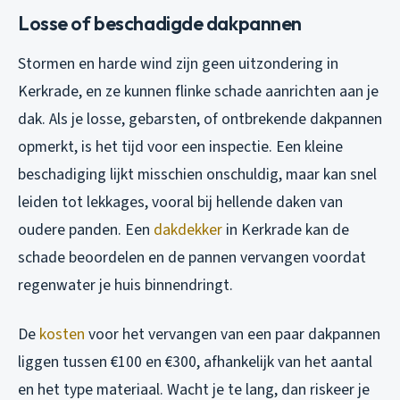
Losse of beschadigde dakpannen
Stormen en harde wind zijn geen uitzondering in
Kerkrade, en ze kunnen flinke schade aanrichten aan je
dak. Als je losse, gebarsten, of ontbrekende dakpannen
opmerkt, is het tijd voor een inspectie. Een kleine
beschadiging lijkt misschien onschuldig, maar kan snel
leiden tot lekkages, vooral bij hellende daken van
oudere panden. Een
dakdekker
in Kerkrade kan de
schade beoordelen en de pannen vervangen voordat
regenwater je huis binnendringt.
De
kosten
voor het vervangen van een paar dakpannen
liggen tussen €100 en €300, afhankelijk van het aantal
en het type materiaal. Wacht je te lang, dan riskeer je