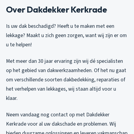
Over Dakdekker Kerkrade
Is uw dak beschadigd? Heeft u te maken met een
lekkage? Maakt u zich geen zorgen, want wij zijn er om
u te helpen!
Met meer dan 30 jaar ervaring zijn wij dé specialisten
op het gebied van dakwerkzaamheden. Of het nu gaat
om verschillende soorten dakbedekking, reparaties of
het verhelpen van lekkages, wij staan altijd voor u
klaar.
Neem vandaag nog contact op met Dakdekker
Kerkrade voor al uw dakschade en problemen. Wij
bieden duurzame oplossingen en leveren vakmanschap