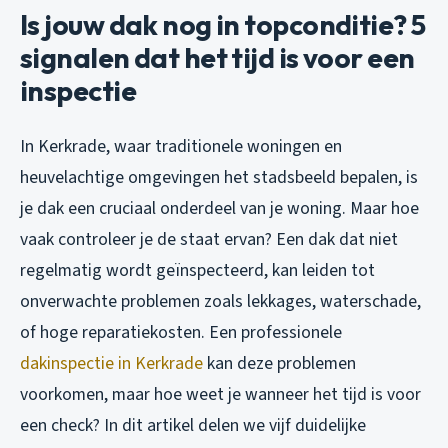
Is jouw dak nog in topconditie? 5
signalen dat het tijd is voor een
inspectie
In Kerkrade, waar traditionele woningen en
heuvelachtige omgevingen het stadsbeeld bepalen, is
je dak een cruciaal onderdeel van je woning. Maar hoe
vaak controleer je de staat ervan? Een dak dat niet
regelmatig wordt geïnspecteerd, kan leiden tot
onverwachte problemen zoals lekkages, waterschade,
of hoge reparatiekosten. Een professionele
dakinspectie in Kerkrade
kan deze problemen
voorkomen, maar hoe weet je wanneer het tijd is voor
een check? In dit artikel delen we vijf duidelijke